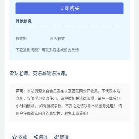
立即购买
其他信息
有效期
永久有效
下载遇到问题？可联系客服或留言反馈
雪梨老师，英语基础语法课。
声明：
本站资源来自会员发布以及互联网公开收集，不代表本站
立场，仅限学习交流使用，请遵循相关法律法规，请在下载后24
小时内删除。 如有侵权争议、不妥之处请联系本站删除处理！ 请
用户仔细辨认内容的真实性，避免上当受骗！
收藏
海报
链接