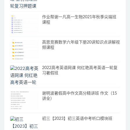
作业帮谢一凡高一生物2021年秋季尖端班
课程
高思竞赛数学六年级下册20讲知识点讲解视
频课程
2022高考英语网课 何红艳高考英语一轮复
习暑假班
谢明波暑假高中作文高分精讲班 作文（15
讲全）
初三【2023】初三英语中考听口模块班