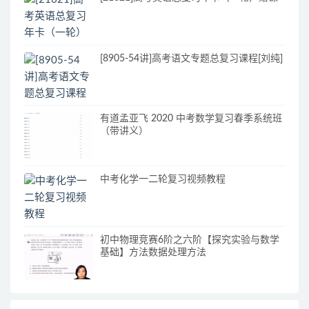
[8905-54讲]高考语文专题总复习课程[刘纯]
有道孟亚飞 2020 中考数学复习春季系统班
（带讲义）
中考化学一二轮复习视频教程
初中物理竞赛6阶之六阶【探究实验与数学
基础】方法数据处理方法