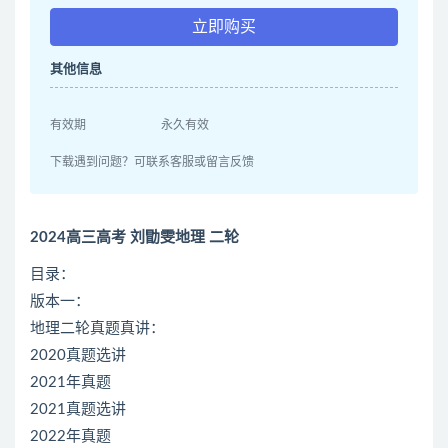
立即购买
其他信息
有效期
永久有效
下载遇到问题？可联系客服或留言反馈
2024高三高考 刘勖雯地理 二轮
目录：
版本一：
地理二轮真题真讲：
2020真题选讲
2021年真题
2021真题选讲
2022年真题