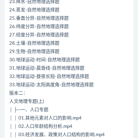
23.降水-自然地理选择题
24.蒸发-自然地理选择题
25.垂直分异-自然地理选择题
26.纬度分异-自然地理选择题
27.经度分异-自然地理选择题
28.土壤-自然地理选择题
29.生物-自然地理选择题
30.地球运动-时间-自然地理选择题
31.地球运动-晨昏线-自然地理选择题
32.地球运动-昼夜长短-自然地理选择题
33.地球运动-太阳高度角-自然地理选择题
版本二：
人文地理专题(上)
│ ├─一、人口专题
│ │ 01.其他元素对人口的影响.mp4
│ │ 02.人口年龄结构分析.mp4
│ │ 03.经济发展、政策对人口结构的影响.mp4