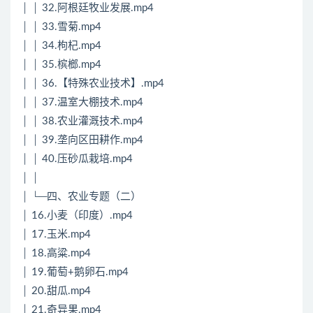
│ │ 32.阿根廷牧业发展.mp4
│ │ 33.雪菊.mp4
│ │ 34.枸杞.mp4
│ │ 35.槟榔.mp4
│ │ 36.【特殊农业技术】.mp4
│ │ 37.温室大棚技术.mp4
│ │ 38.农业灌溉技术.mp4
│ │ 39.垄向区田耕作.mp4
│ │ 40.压砂瓜栽培.mp4
│ │
│ └─四、农业专题（二）
│ 16.小麦（印度）.mp4
│ 17.玉米.mp4
│ 18.高粱.mp4
│ 19.葡萄+鹅卵石.mp4
│ 20.甜瓜.mp4
│ 21.奇异果.mp4