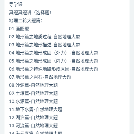
导学课
真题真题讲（选择题）
地理二轮大题篇：
01.画图题
02.地形篇之地质过程-自然地理大题
03.地形篇之地形描述-自然地理大题
04.地形篇之地形成因（外力）-自然地理大题
05.地形篇之地形成因（内力）-自然地理大题
06.地形篇之特殊地貌形成原因-自然地理大题
07.地形篇之岩石-自然地理大题
08.沙源篇-自然地理大题
09.土壤篇-自然地理大题
10.水源篇-自然地理大题
11.地下水篇-自然地理大题
12.湖泊篇-自然地理大题
13.河流篇-自然地理大题
14.海元素篇-自然地理大题