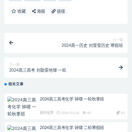
收藏
海报
链接
上一篇
2024高一历史 刘莹莹历史 寒假班
下一篇
2024高三高考 刘勖雯地理 一轮
相关文章
2024高三高考化学 钟啸 一轮秋季班
高中化学
2024-03-26
40
10
2024高三高考化学 钟啸 二轮寒假班