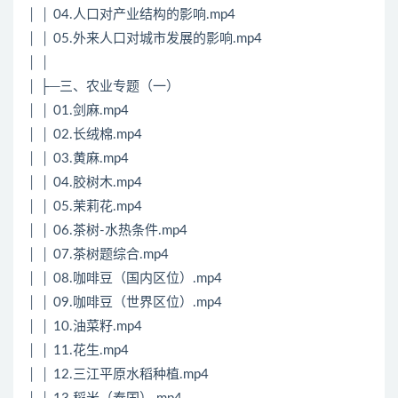
│ │ 04.人口对产业结构的影响.mp4
│ │ 05.外来人口对城市发展的影响.mp4
│ │
│ ├─三、农业专题（一）
│ │ 01.剑麻.mp4
│ │ 02.长绒棉.mp4
│ │ 03.黄麻.mp4
│ │ 04.胶树木.mp4
│ │ 05.茉莉花.mp4
│ │ 06.茶树-水热条件.mp4
│ │ 07.茶树题综合.mp4
│ │ 08.咖啡豆（国内区位）.mp4
│ │ 09.咖啡豆（世界区位）.mp4
│ │ 10.油菜籽.mp4
│ │ 11.花生.mp4
│ │ 12.三江平原水稻种植.mp4