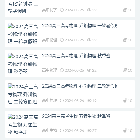
高中化学
2024-03-26
29
10
2024高三高考物理 乔凯物理 一轮暑假班
高中物理
2024-03-26
29
10
2024高三高考物理 乔凯物理 秋季班
高中物理
2024-03-26
22
10
2024高三高考物理 乔凯物理 二轮寒假班
高中物理
2024-03-26
19
10
2024高三高考生物 万猛生物 秋季班
高中生物
2024-03-26
27
10