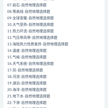
07.岩石-自然地理选择题
08.等高线-自然地理选择题
09.全球变暖-自然地理选择题
10.大气受热-自然地理选择题
11.热力环流-自然地理选择题
12.气压带风带-自然地理选择题
13.海陆热力性质差异-自然地理选择题
14.温度-自然地理选择题
15.气候-自然地理选择题
16.天气系统-自然地理选择题
17.风-自然地理选择题
18.河流-自然地理选择题
19.湖泊-自然地理选择题
20.海洋-自然地理选择题
21.地下水-自然地理选择题
22.下渗-自然地理选择题