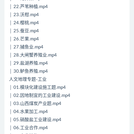
│ 22.芦苇种植.mp4
│ 23.沃柑.mp4
│ 24.樱桃.mp4
│ 25.蚕豆.mp4
│ 26.芒果.mp4
│ 27.捕鱼业.mp4
│ 28.大闸蟹养殖业.mp4
│ 29.盐湖养殖.mp4
│ 30.鲈鱼养殖.mp4
人文地理专题-工业
│ 01.模块化建设施工题.mp4
│ 02.因地制宜的工业建设.mp4
│ 03.山西煤炭产业题.mp4
│ 04.水果加工.mp4
│ 05.硝酸盐工业建设.mp4
│ 06.工业合作.mp4