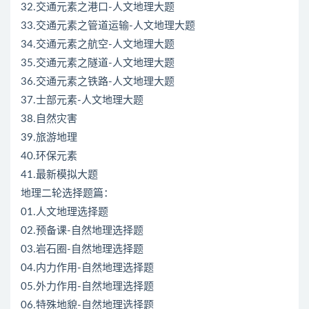
32.交通元素之港口-人文地理大题
33.交通元素之管道运输-人文地理大题
34.交通元素之航空-人文地理大题
35.交通元素之隧道-人文地理大题
36.交通元素之铁路-人文地理大题
37.士部元素-人文地理大题
38.自然灾害
39.旅游地理
40.环保元素
41.最新模拟大题
地理二轮选择题篇：
01.人文地理选择题
02.预备课-自然地理选择题
03.岩石圈-自然地理选择题
04.内力作用-自然地理选择题
05.外力作用-自然地理选择题
06.特殊地貌-自然地理选择题