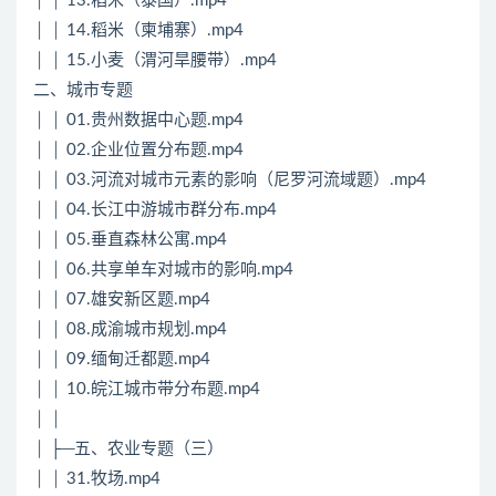
│ │ 13.稻米（泰国）.mp4
│ │ 14.稻米（柬埔寨）.mp4
│ │ 15.小麦（渭河旱腰带）.mp4
二、城市专题
│ │ 01.贵州数据中心题.mp4
│ │ 02.企业位置分布题.mp4
│ │ 03.河流对城市元素的影响（尼罗河流域题）.mp4
│ │ 04.长江中游城市群分布.mp4
│ │ 05.垂直森林公寓.mp4
│ │ 06.共享单车对城市的影响.mp4
│ │ 07.雄安新区题.mp4
│ │ 08.成渝城市规划.mp4
│ │ 09.缅甸迁都题.mp4
│ │ 10.皖江城市带分布题.mp4
│ │
│ ├─五、农业专题（三）
│ │ 31.牧场.mp4