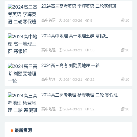
2024高三高考英语 李辉英语 二轮寒假班
高中英语
2024-03-26
8
10
2024高中地理 高一地理王群 寒假班
高中地理
2024-03-21
33
10
2024高三高考 刘勖雯地理 一轮
高中地理
2024-03-21
22
10
2024高三高考地理 杨翌地理 二轮 寒假班
高中地理
2024-03-11
32
10
最新资源