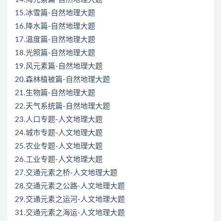
15.冰雪篇-自然地理大题
16.降水篇-自然地理大题
17.温度篇-自然地理大题
18.光照篇-自然地理大题
19.风元素篇-自然地理大题
20.森林植被篇-自然地理大题
21.生物篇-自然地理大题
22.天气系统篇-自然地理大题
23.人口专题-人文地理大题
24.城市专题-人文地理大题
25.农业专题-人文地理大题
26.工业专题-人文地理大题
27.交通元素之桥-人文地理大题
28.交通元素之公路-人文地理大题
29.交通元素之运河-人文地理大题
31.交通元素之海运-人文地理大题