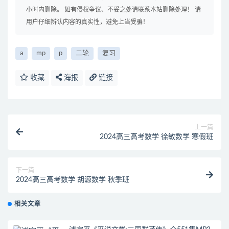
小时内删除。 如有侵权争议、不妥之处请联系本站删除处理！ 请
用户仔细辨认内容的真实性，避免上当受骗！
a
mp
p
二轮
复习
收藏
海报
链接
上一篇
2024高三高考数学 徐敏数学 寒假班
下一篇
2024高三高考数学 胡源数学 秋季班
相关文章