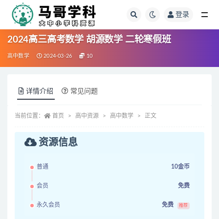
登录
全部
2024高三高考数学 胡源数学 二轮寒假班
高中数学
2024-03-26
10
详情介绍
常见问题
当前位置：
首页
高中资源
高中数学
正文
资源信息
普通
10金币
会员
免费
永久会员
免费
推荐