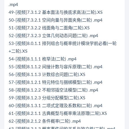
.mp4
49-[视频]7.3.1.2 基本面法与换底求高法(二轮).XS
50-[视频]7.3.2.1 空间向量与异面夹角(二轮) .mp4
51-[视频]7.3.2.2 线面角与二面角(二轮).XS
52-[视频]7.3.2.3 立体几何动态问题(二轮) .mp4
53-[视频]8.0.1.1 排列组合与概率统计模块学前必看(一轮
+二轮).XS
54-[视频]8.1.1.1 枚举法(二轮) .mp4
55-[视频]8.1.1.2 间接计数与容斥原理(二轮) .mp4
56-[视频]8.1.1.3 计数综合问题(二轮).XS
57-[视频]8.1.2.1 特元特位与捆绑模型(二轮) .mp4
58-[视频]8.1.2.2 不相邻插空法模型(二轮) .mp4
59-[视频]8.1.2.3 分组分配模型(二轮).XS
60-[视频]8.1.3.1 二项式定理及系数和(二轮) .mp4
61-[视频]8.2.1.1 古典概型与概率乘法原理(二轮).XS
62-[视频]8.2.1.2 条件概率(二轮) .mp4