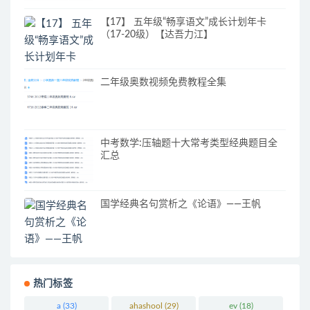
【17】 五年级“畅享语文”成长计划年卡
（17-20级）【达吾力江】
二年级奥数视频免费教程全集
中考数学:压轴题十大常考类型经典题目全
汇总
国学经典名句赏析之《论语》——王帆
热门标签
a
(33)
ahashool
(29)
ev
(18)