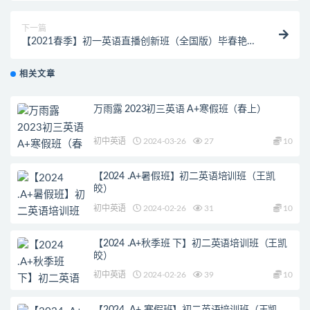
下一篇
【2021春季】初一英语直播创新班（全国版）毕春艳
（音频+PDF)
相关文章
万雨露 2023初三英语 A+寒假班（春上）
初中英语
2024-03-26
27
10
【2024 .A+暑假班】初二英语培训班（王凯
皎）
初中英语
2024-02-26
31
10
【2024 .A+秋季班 下】初二英语培训班（王凯
皎）
初中英语
2024-02-26
39
10