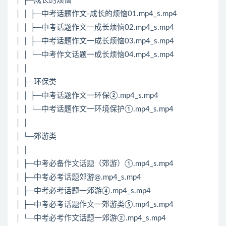
│ ├─成长的烦恼
│ │ ├─中考话题作文-成长的烦恼01.mp4_s.mp4
│ │ ├─中考话题作文一成长烦恼02.mp4_s.mp4
│ │ ├─中考话题作文一成长烦恼03.mp4_s.mp4
│ │ └─中考作文话题一成长烦恼04.mp4_s.mp4
│ │
│ ├─环保类
│ │ ├─中考话题作文一环保②.mp4_s.mp4
│ │ └─中考话题作文一环境保护①.mp4_s.mp4
│ │
│ └─郊游类
│ │
│ ├─中考必备作文话题（郊游）①.mp4_s.mp4
│ ├─中考必考话题郊游@.mp4_s.mp4
│ ├─中考必考话题一郊游④.mp4_s.mp4
│ ├─中考必考话题作文一郊游类⑤.mp4_s.mp4
│ └─中考必考作文话题一郊游②.mp4_s.mp4