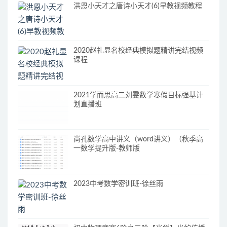
洪恩小天才之唐诗小天才(6)早教视频教程
2020赵礼显名校经典模拟题精讲完结视频
课程
2021学而思高二刘雯数学寒假目标强基计
划直播班
尚孔数学高中讲义（word讲义）（秋季高
一数学提升版-教师版
2023中考数学密训班-徐丝雨