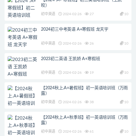
【2024 .A+ 寒假班】初二英语培训班（王凯
皎）
初中英语
2024-02-26
27
10
2024初三中考英语 A+寒假班 龙天宇
初中英语
2024-02-26
26
10
2023初二英语 王凯娇 A+寒假班
初中英语
2024-02-26
19
10
【2024秋上.A+暑假班】初一英语培训班（万雨
露）
初中英语
2024-02-26
38
10
【2024秋上.A+秋季班】初一英语培训班（万雨
露）
初中英语
2024-02-26
61
10