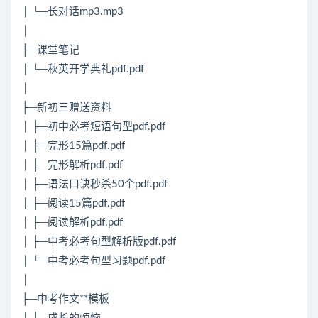
│ └─长对话mp3.mp3
│
├─课堂笔记
│ └─秋英开学典礼pdf.pdf
│
├─新初三赠送资料
│ ├─初中必考短语句型pdf.pdf
│ ├─完形15篇pdf.pdf
│ ├─完形解析pdf.pdf
│ ├─语法口诀秒杀50个pdf.pdf
│ ├─阅读15篇pdf.pdf
│ ├─阅读解析pdf.pdf
│ ├─中考必考句型解析版pdf.pdf
│ └─中考必考句型习题pdf.pdf
│
├─中考作文**模板