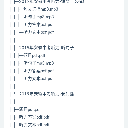
│ ├─2019年安徽中考听力-短文（选择）
│ │ ├─短文选择mp3.mp3
│ │ ├─听句子mp3.mp3
│ │ ├─听力答案pdf.pdf
│ │ └─听力文本pdf.pdf
│ │
│ ├─2019年安徽中考听力-听句子
│ │ ├─题目pdf.pdf
│ │ ├─听句子mp3.mp3
│ │ ├─听力答案pdf.pdf
│ │ └─听力文本pdf.pdf
│ │
│ └─2019年安徽中考听力-长对话
│ │
│ ├─题目pdf.pdf
│ ├─听力答案pdf.pdf
│ ├─听力文本pdf.pdf