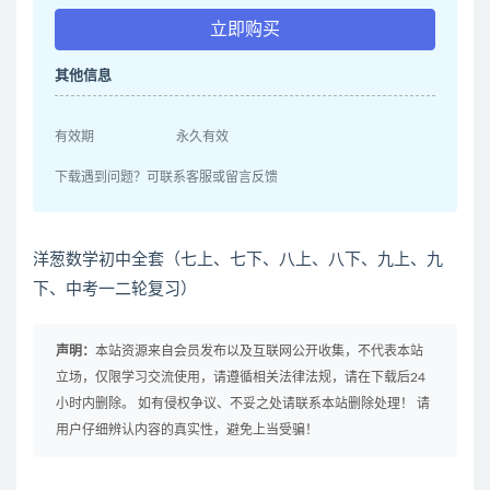
立即购买
其他信息
有效期
永久有效
下载遇到问题？可联系客服或留言反馈
洋葱数学初中全套（七上、七下、八上、八下、九上、九
下、中考一二轮复习）
声明：
本站资源来自会员发布以及互联网公开收集，不代表本站
立场，仅限学习交流使用，请遵循相关法律法规，请在下载后24
小时内删除。 如有侵权争议、不妥之处请联系本站删除处理！ 请
用户仔细辨认内容的真实性，避免上当受骗！