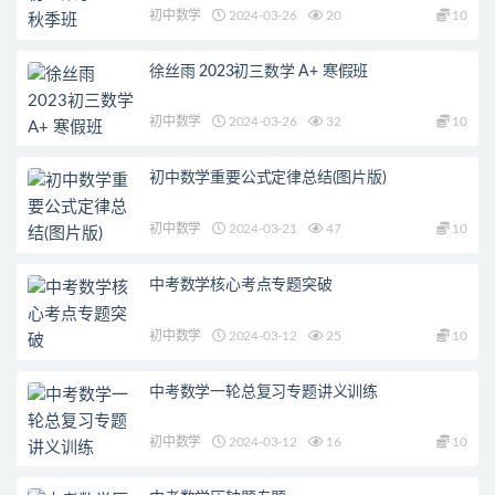
初中数学
2024-03-26
20
10
徐丝雨 2023初三数学 A+ 寒假班
初中数学
2024-03-26
32
10
初中数学重要公式定律总结(图片版)
初中数学
2024-03-21
47
10
中考数学核心考点专题突破
初中数学
2024-03-12
25
10
中考数学一轮总复习专题讲义训练
初中数学
2024-03-12
16
10