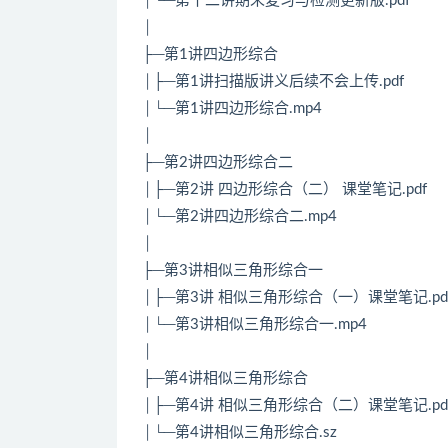
│└─第十二讲期末复习与检测更新版.pdf
│
├─第1讲四边形综合
│├─第1讲扫描版讲义后续不会上传.pdf
│└─第1讲四边形综合.mp4
│
├─第2讲四边形综合二
│├─第2讲 四边形综合（二） 课堂笔记.pdf
│└─第2讲四边形综合二.mp4
│
├─第3讲相似三角形综合一
│├─第3讲 相似三角形综合（一）课堂笔记.pd
│└─第3讲相似三角形综合一.mp4
│
├─第4讲相似三角形综合
│├─第4讲 相似三角形综合（二）课堂笔记.pd
│└─第4讲相似三角形综合.sz