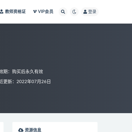
教师资格证
VIP会员
登录
效期：购买后永久有效
近更新：2022年07月26日
资源信息