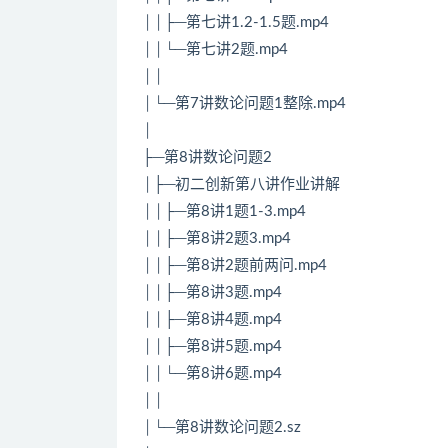
││├─第七讲1.2-1.5题.mp4
││└─第七讲2题.mp4
││
│└─第7讲数论问题1整除.mp4
│
├─第8讲数论问题2
│├─初二创新第八讲作业讲解
││├─第8讲1题1-3.mp4
││├─第8讲2题3.mp4
││├─第8讲2题前两问.mp4
││├─第8讲3题.mp4
││├─第8讲4题.mp4
││├─第8讲5题.mp4
││└─第8讲6题.mp4
││
│└─第8讲数论问题2.sz