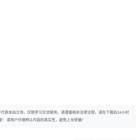
代表本站立场，仅限学习交流使用，请遵循相关法律法规，请在下载后24小时
理！ 请用户仔细辨认内容的真实性，避免上当受骗！