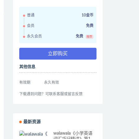
普通
10金币
会员
免费
永久会员
免费
推荐
立即购买
其他信息
有效期
永久有效
下载遇到问题？可联系客服或留言反馈
最新资源
walawala《小学英语