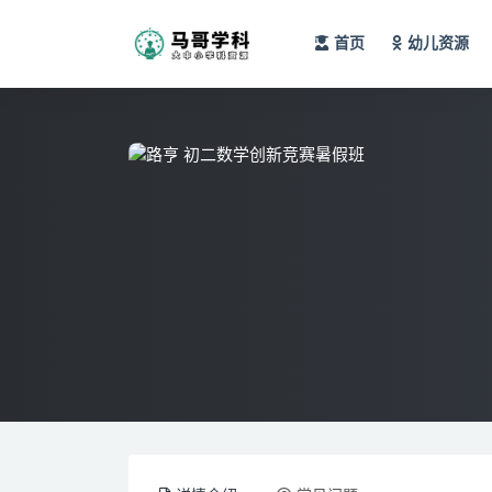
首页
幼儿资源
全部