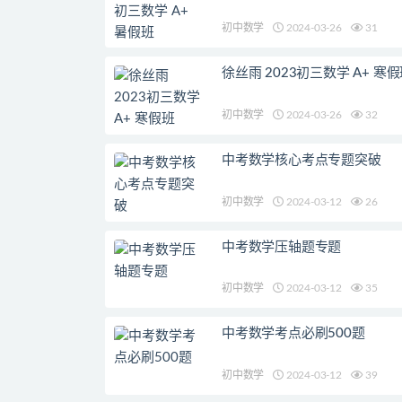
初中数学
2024-03-26
31
徐丝雨 2023初三数学 A+ 寒
初中数学
2024-03-26
32
中考数学核心考点专题突破
初中数学
2024-03-12
26
中考数学压轴题专题
初中数学
2024-03-12
35
中考数学考点必刷500题
初中数学
2024-03-12
39