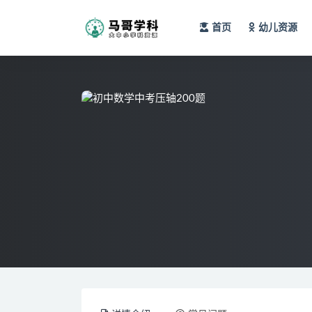
首页
幼儿资源
全部