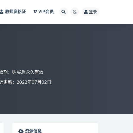
教师资格证
VIP会员
登录
效期：购买后永久有效
近更新：2022年07月02日
资源信息