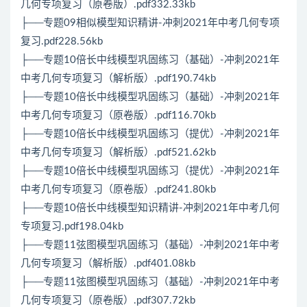
几何专项复习（原卷版）.pdf332.33kb
├──专题09相似模型知识精讲-冲刺2021年中考几何专项
复习.pdf228.56kb
├──专题10倍长中线模型巩固练习（基础）-冲刺2021年
中考几何专项复习（解析版）.pdf190.74kb
├──专题10倍长中线模型巩固练习（基础）-冲刺2021年
中考几何专项复习（原卷版）.pdf116.70kb
├──专题10倍长中线模型巩固练习（提优）-冲刺2021年
中考几何专项复习（解析版）.pdf521.62kb
├──专题10倍长中线模型巩固练习（提优）-冲刺2021年
中考几何专项复习（原卷版）.pdf241.80kb
├──专题10倍长中线模型知识精讲-冲刺2021年中考几何
专项复习.pdf198.04kb
├──专题11弦图模型巩固练习（基础）-冲刺2021年中考
几何专项复习（解析版）.pdf401.08kb
├──专题11弦图模型巩固练习（基础）-冲刺2021年中考
几何专项复习（原卷版）.pdf307.72kb