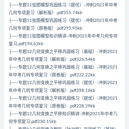
├──专题11弦图模型巩固练习（提优）-冲刺2021年中考
几何专项复习（解析版）.pdf355.74kb
├──专题11弦图模型巩固练习（提优）-冲刺2021年中考
几何专项复习（原卷版）.pdf293.95kb
├──专题11弦图模型知识精讲-冲刺2021年中考几何专项
复习.pdf194.62kb
├──专题12几何变换之平移巩固练习（基础）-冲刺2021
年中考几何专项复习（解析版）.pdf326.54kb
├──专题12几何变换之平移巩固练习（基础）-冲刺2021
年中考几何专项复习（原卷版）.pdf222.22kb
├──专题12几何变换之平移巩固练习（提优）-冲刺2021
年中考几何专项复习（解析版）.pdf398.16kb
├──专题12几何变换之平移巩固练习（提优）-冲刺2021
年中考几何专项复习（原卷版）.pdf228.29kb
├──专题12几何变换之平移知识精讲-冲刺2021年中考几
何专项复习.pdf230.15kb