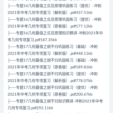
├──专题16几何最值之瓜豆原理巩固练习（提优）-冲刺
2021年中考几何专项复习（解析版）.pdf437.51kb
├──专题16几何最值之瓜豆原理巩固练习（提优）-冲刺
2021年中考几何专项复习（原卷版）.pdf177.12kb
├──专题16几何最值之瓜豆原理知识精讲-冲刺2021年中
考几何专项复习.pdf187.35kb
├──专题17几何最值之胡不归巩固练习（基础）-冲刺
2021年中考几何专项复习（解析版）.pdf448.11kb
├──专题17几何最值之胡不归巩固练习（基础）-冲刺
2021年中考几何专项复习（原卷版）.pdf189.81kb
├──专题17几何最值之胡不归巩固练习（提优）-冲刺
2021年中考几何专项复习（解析版）.pdf778.07kb
├──专题17几何最值之胡不归巩固练习（提优）-冲刺
2021年中考几何专项复习（原卷版）.pdf200.67kb
├──专题17几何最值之胡不归知识精讲-冲刺2021年中考
几何专项复习.pdf292.11kb