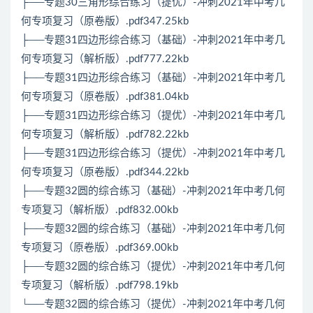
├──专题30三角形综合练习（提优）-冲刺2021年中考几
何专项复习（原卷版）.pdf347.25kb
├──专题31四边形综合练习（基础）-冲刺2021年中考几
何专项复习（解析版）.pdf777.22kb
├──专题31四边形综合练习（基础）-冲刺2021年中考几
何专项复习（原卷版）.pdf381.04kb
├──专题31四边形综合练习（提优）-冲刺2021年中考几
何专项复习（解析版）.pdf782.22kb
├──专题31四边形综合练习（提优）-冲刺2021年中考几
何专项复习（原卷版）.pdf344.22kb
├──专题32圆的综合练习（基础）-冲刺2021年中考几何
专项复习（解析版）.pdf832.00kb
├──专题32圆的综合练习（基础）-冲刺2021年中考几何
专项复习（原卷版）.pdf369.00kb
├──专题32圆的综合练习（提优）-冲刺2021年中考几何
专项复习（解析版）.pdf798.19kb
└──专题32圆的综合练习（提优）-冲刺2021年中考几何