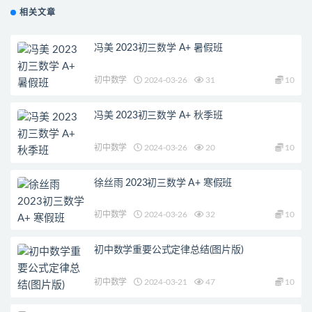
相关文章
冯美 2023初三数学 A+ 暑假班
初中数学
2024-03-26
31
10
冯美 2023初三数学 A+ 秋季班
初中数学
2024-03-26
20
10
徐丝雨 2023初三数学 A+ 寒假班
初中数学
2024-03-26
32
10
初中数学重要公式定律总结(图片版)
初中数学
2024-03-21
47
10