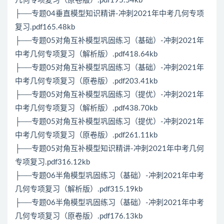
几何专项复习（原卷版）.pdf195.54kb
├──专题04垂直模型知识精讲-冲刺2021年中考几何专项
复习.pdf165.48kb
├──专题05对角互补模型巩固练习（基础）-冲刺2021年
中考几何专项复习（解析版）.pdf418.64kb
├──专题05对角互补模型巩固练习（基础）-冲刺2021年
中考几何专项复习（原卷版）.pdf203.41kb
├──专题05对角互补模型巩固练习（提优）-冲刺2021年
中考几何专项复习（解析版）.pdf438.70kb
├──专题05对角互补模型巩固练习（提优）-冲刺2021年
中考几何专项复习（原卷版）.pdf261.11kb
├──专题05对角互补模型知识精讲-冲刺2021年中考几何
专项复习.pdf316.12kb
├──专题06半角模型巩固练习（基础）-冲刺2021年中考
几何专项复习（解析版）.pdf315.19kb
├──专题06半角模型巩固练习（基础）-冲刺2021年中考
几何专项复习（原卷版）.pdf176.13kb