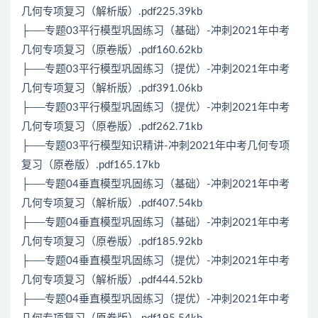
几何专项复习（解析版）.pdf225.39kb
├──专题03平行模型巩固练习（基础）-冲刺2021年中考
几何专项复习（原卷版）.pdf160.62kb
├──专题03平行模型巩固练习（提优）-冲刺2021年中考
几何专项复习（解析版）.pdf391.06kb
├──专题03平行模型巩固练习（提优）-冲刺2021年中考
几何专项复习（原卷版）.pdf262.71kb
├──专题03平行模型知识精讲-冲刺2021年中考几何专项
复习（原卷版）.pdf165.17kb
├──专题04垂直模型巩固练习（基础）-冲刺2021年中考
几何专项复习（解析版）.pdf407.54kb
├──专题04垂直模型巩固练习（基础）-冲刺2021年中考
几何专项复习（原卷版）.pdf185.92kb
├──专题04垂直模型巩固练习（提优）-冲刺2021年中考
几何专项复习（解析版）.pdf444.52kb
├──专题04垂直模型巩固练习（提优）-冲刺2021年中考