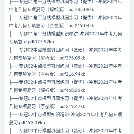
├──专题01角平分线模型巩固练习（提优）-冲刺2021年
中考几何专项复习（解析版）.pdf785.08kb
├──专题01角平分线模型巩固练习（提优）-冲刺2021年
中考几何专项复习（原卷版）.pdf219.04kb
├──专题01角平分线模型知识精讲-冲刺2021年中考几何
专项复习.pdf377.52kb
├──专题02中点模型巩固练习（基础）-冲刺2021年中考
几何专项复习（解析版）.pdf395.09kb
├──专题02中点模型巩固练习（基础）-冲刺2021年中考
几何专项复习（原卷版）.pdf216.94kb
├──专题02中点模型巩固练习（提优）-冲刺2021年中考
几何专项复习（解析版）.pdf468.21kb
├──专题02中点模型巩固练习（提优）-冲刺2021年中考
几何专项复习（原卷版）.pdf219.47kb
├──专题02中点模型知识精讲-冲刺2021年中考几何专项
复习.pdf193.39kb
├──专题03平行模型巩固练习（基础）-冲刺2021年中考