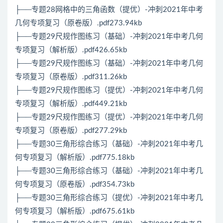
├──专题28网格中的三角函数（提优）-冲刺2021年中考
几何专项复习（原卷版）.pdf273.94kb
├──专题29尺规作图练习（基础）-冲刺2021年中考几何
专项复习（解析版）.pdf426.65kb
├──专题29尺规作图练习（基础）-冲刺2021年中考几何
专项复习（原卷版）.pdf311.26kb
├──专题29尺规作图练习（提优）-冲刺2021年中考几何
专项复习（解析版）.pdf449.21kb
├──专题29尺规作图练习（提优）-冲刺2021年中考几何
专项复习（原卷版）.pdf277.29kb
├──专题30三角形综合练习（基础）-冲刺2021年中考几
何专项复习（解析版）.pdf775.18kb
├──专题30三角形综合练习（基础）-冲刺2021年中考几
何专项复习（原卷版）.pdf354.73kb
├──专题30三角形综合练习（提优）-冲刺2021年中考几
何专项复习（解析版）.pdf675.61kb