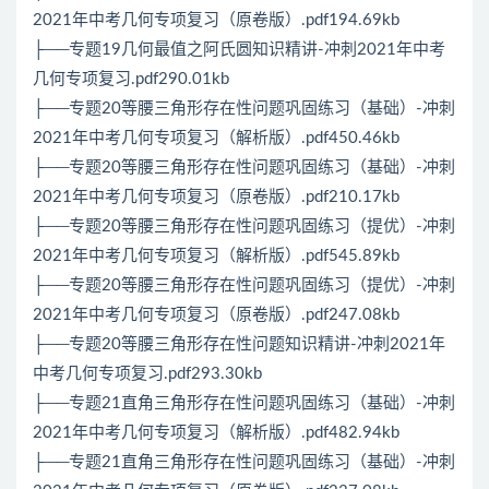
2021年中考几何专项复习（原卷版）.pdf194.69kb
├──专题19几何最值之阿氏圆知识精讲-冲刺2021年中考
几何专项复习.pdf290.01kb
├──专题20等腰三角形存在性问题巩固练习（基础）-冲刺
2021年中考几何专项复习（解析版）.pdf450.46kb
├──专题20等腰三角形存在性问题巩固练习（基础）-冲刺
2021年中考几何专项复习（原卷版）.pdf210.17kb
├──专题20等腰三角形存在性问题巩固练习（提优）-冲刺
2021年中考几何专项复习（解析版）.pdf545.89kb
├──专题20等腰三角形存在性问题巩固练习（提优）-冲刺
2021年中考几何专项复习（原卷版）.pdf247.08kb
├──专题20等腰三角形存在性问题知识精讲-冲刺2021年
中考几何专项复习.pdf293.30kb
├──专题21直角三角形存在性问题巩固练习（基础）-冲刺
2021年中考几何专项复习（解析版）.pdf482.94kb
├──专题21直角三角形存在性问题巩固练习（基础）-冲刺