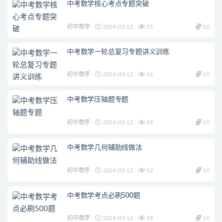
中考数学核心考点专题突破
初中数学
2024-03-12
25
10
中考数学一轮总复习专题讲义训练
初中数学
2024-03-12
16
10
中考数学压轴题专题
初中数学
2024-03-12
35
10
中考数学几何辅助线做法
初中数学
2024-03-12
12
10
中考数学考点必刷500题
初中数学
2024-03-12
38
10