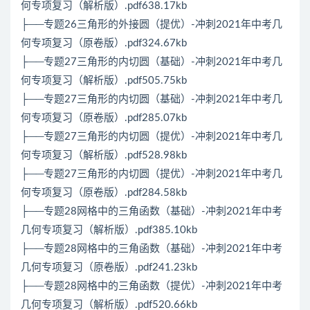
何专项复习（解析版）.pdf638.17kb
├──专题26三角形的外接圆（提优）-冲刺2021年中考几
何专项复习（原卷版）.pdf324.67kb
├──专题27三角形的内切圆（基础）-冲刺2021年中考几
何专项复习（解析版）.pdf505.75kb
├──专题27三角形的内切圆（基础）-冲刺2021年中考几
何专项复习（原卷版）.pdf285.07kb
├──专题27三角形的内切圆（提优）-冲刺2021年中考几
何专项复习（解析版）.pdf528.98kb
├──专题27三角形的内切圆（提优）-冲刺2021年中考几
何专项复习（原卷版）.pdf284.58kb
├──专题28网格中的三角函数（基础）-冲刺2021年中考
几何专项复习（解析版）.pdf385.10kb
├──专题28网格中的三角函数（基础）-冲刺2021年中考
几何专项复习（原卷版）.pdf241.23kb
├──专题28网格中的三角函数（提优）-冲刺2021年中考
几何专项复习（解析版）.pdf520.66kb