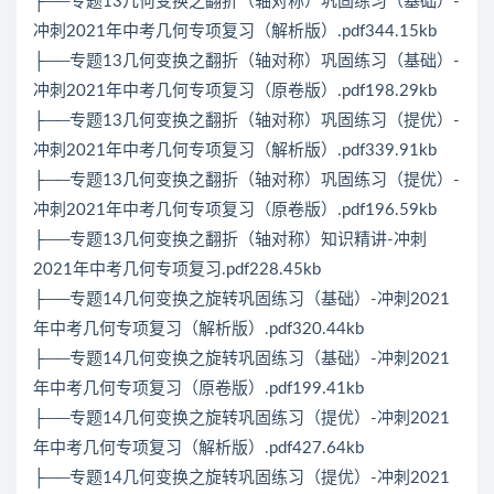
├──专题13几何变换之翻折（轴对称）巩固练习（基础）-
冲刺2021年中考几何专项复习（解析版）.pdf344.15kb
├──专题13几何变换之翻折（轴对称）巩固练习（基础）-
冲刺2021年中考几何专项复习（原卷版）.pdf198.29kb
├──专题13几何变换之翻折（轴对称）巩固练习（提优）-
冲刺2021年中考几何专项复习（解析版）.pdf339.91kb
├──专题13几何变换之翻折（轴对称）巩固练习（提优）-
冲刺2021年中考几何专项复习（原卷版）.pdf196.59kb
├──专题13几何变换之翻折（轴对称）知识精讲-冲刺
2021年中考几何专项复习.pdf228.45kb
├──专题14几何变换之旋转巩固练习（基础）-冲刺2021
年中考几何专项复习（解析版）.pdf320.44kb
├──专题14几何变换之旋转巩固练习（基础）-冲刺2021
年中考几何专项复习（原卷版）.pdf199.41kb
├──专题14几何变换之旋转巩固练习（提优）-冲刺2021
年中考几何专项复习（解析版）.pdf427.64kb
├──专题14几何变换之旋转巩固练习（提优）-冲刺2021