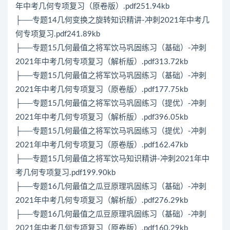
年中考几何专项复习（原卷版）.pdf251.94kb
├──专题14几何变换之旋转知识精讲-冲刺2021年中考几
何专项复习.pdf241.89kb
├──专题15几何最值之将军饮马巩固练习（基础）-冲刺
2021年中考几何专项复习（解析版）.pdf313.72kb
├──专题15几何最值之将军饮马巩固练习（基础）-冲刺
2021年中考几何专项复习（原卷版）.pdf177.75kb
├──专题15几何最值之将军饮马巩固练习（提优）-冲刺
2021年中考几何专项复习（解析版）.pdf396.05kb
├──专题15几何最值之将军饮马巩固练习（提优）-冲刺
2021年中考几何专项复习（原卷版）.pdf162.47kb
├──专题15几何最值之将军饮马知识精讲-冲刺2021年中
考几何专项复习.pdf199.90kb
├──专题16几何最值之瓜豆原理巩固练习（基础）-冲刺
2021年中考几何专项复习（解析版）.pdf276.29kb
├──专题16几何最值之瓜豆原理巩固练习（基础）-冲刺
2021年中考几何专项复习（原卷版）.pdf160.29kb