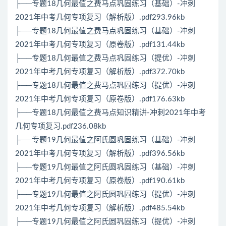
├──专题18几何最值之费马点巩固练习（基础）-冲刺
2021年中考几何专项复习（解析版）.pdf293.96kb
├──专题18几何最值之费马点巩固练习（基础）-冲刺
2021年中考几何专项复习（原卷版）.pdf131.44kb
├──专题18几何最值之费马点巩固练习（提优）-冲刺
2021年中考几何专项复习（解析版）.pdf372.70kb
├──专题18几何最值之费马点巩固练习（提优）-冲刺
2021年中考几何专项复习（原卷版）.pdf176.63kb
├──专题18几何最值之费马点知识精讲-冲刺2021年中考
几何专项复习.pdf236.08kb
├──专题19几何最值之阿氏圆巩固练习（基础）-冲刺
2021年中考几何专项复习（解析版）.pdf396.56kb
├──专题19几何最值之阿氏圆巩固练习（基础）-冲刺
2021年中考几何专项复习（原卷版）.pdf190.61kb
├──专题19几何最值之阿氏圆巩固练习（提优）-冲刺
2021年中考几何专项复习（解析版）.pdf485.54kb
├──专题19几何最值之阿氏圆巩固练习（提优）-冲刺