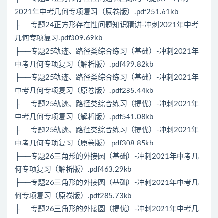
2021年中考几何专项复习（原卷版）.pdf251.61kb
├──专题24正方形存在性问题知识精讲-冲刺2021年中考
几何专项复习.pdf309.69kb
├──专题25轨迹、路径类综合练习（基础）-冲刺2021年
中考几何专项复习（解析版）.pdf499.82kb
├──专题25轨迹、路径类综合练习（基础）-冲刺2021年
中考几何专项复习（原卷版）.pdf285.44kb
├──专题25轨迹、路径类综合练习（提优）-冲刺2021年
中考几何专项复习（解析版）.pdf541.08kb
├──专题25轨迹、路径类综合练习（提优）-冲刺2021年
中考几何专项复习（原卷版）.pdf308.85kb
├──专题26三角形的外接圆（基础）-冲刺2021年中考几
何专项复习（解析版）.pdf463.29kb
├──专题26三角形的外接圆（基础）-冲刺2021年中考几
何专项复习（原卷版）.pdf285.73kb
├──专题26三角形的外接圆（提优）-冲刺2021年中考几