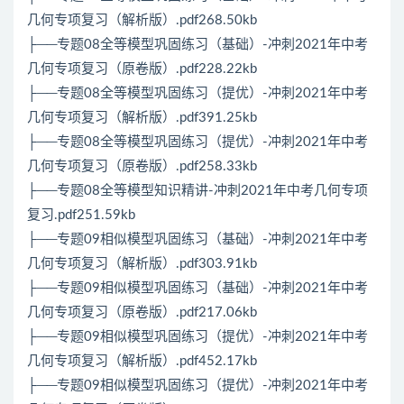
几何专项复习（解析版）.pdf268.50kb
├──专题08全等模型巩固练习（基础）-冲刺2021年中考
几何专项复习（原卷版）.pdf228.22kb
├──专题08全等模型巩固练习（提优）-冲刺2021年中考
几何专项复习（解析版）.pdf391.25kb
├──专题08全等模型巩固练习（提优）-冲刺2021年中考
几何专项复习（原卷版）.pdf258.33kb
├──专题08全等模型知识精讲-冲刺2021年中考几何专项
复习.pdf251.59kb
├──专题09相似模型巩固练习（基础）-冲刺2021年中考
几何专项复习（解析版）.pdf303.91kb
├──专题09相似模型巩固练习（基础）-冲刺2021年中考
几何专项复习（原卷版）.pdf217.06kb
├──专题09相似模型巩固练习（提优）-冲刺2021年中考
几何专项复习（解析版）.pdf452.17kb
├──专题09相似模型巩固练习（提优）-冲刺2021年中考