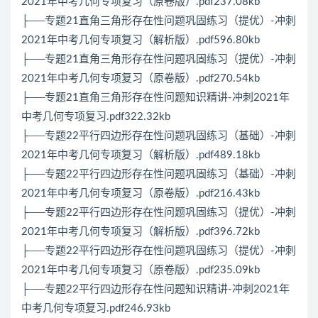
2021年中考几何专项复习（原卷版）.pdf237.08kb
├──专题21直角三角形存在性问题巩固练习（提优）-冲刺
2021年中考几何专项复习（解析版）.pdf596.80kb
├──专题21直角三角形存在性问题巩固练习（提优）-冲刺
2021年中考几何专项复习（原卷版）.pdf270.54kb
├──专题21直角三角形存在性问题知识精讲-冲刺2021年
中考几何专项复习.pdf322.32kb
├──专题22平行四边形存在性问题巩固练习（基础）-冲刺
2021年中考几何专项复习（解析版）.pdf489.18kb
├──专题22平行四边形存在性问题巩固练习（基础）-冲刺
2021年中考几何专项复习（原卷版）.pdf216.43kb
├──专题22平行四边形存在性问题巩固练习（提优）-冲刺
2021年中考几何专项复习（解析版）.pdf396.72kb
├──专题22平行四边形存在性问题巩固练习（提优）-冲刺
2021年中考几何专项复习（原卷版）.pdf235.09kb
├──专题22平行四边形存在性问题知识精讲-冲刺2021年
中考几何专项复习.pdf246.93kb