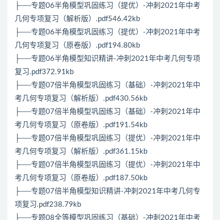
├──专题06半角模型巩固练习（提优）-冲刺2021年中考
几何专项复习（解析版）.pdf546.42kb
├──专题06半角模型巩固练习（提优）-冲刺2021年中考
几何专项复习（原卷版）.pdf194.80kb
├──专题06半角模型知识精讲-冲刺2021年中考几何专项
复习.pdf372.91kb
├──专题07倍半角模型巩固练习（基础）-冲刺2021年中
考几何专项复习（解析版）.pdf430.56kb
├──专题07倍半角模型巩固练习（基础）-冲刺2021年中
考几何专项复习（原卷版）.pdf191.54kb
├──专题07倍半角模型巩固练习（提优）-冲刺2021年中
考几何专项复习（解析版）.pdf361.15kb
├──专题07倍半角模型巩固练习（提优）-冲刺2021年中
考几何专项复习（原卷版）.pdf187.50kb
├──专题07倍半角模型知识精讲-冲刺2021年中考几何专
项复习.pdf238.79kb
├──专题08全等模型巩固练习（基础）-冲刺2021年中考