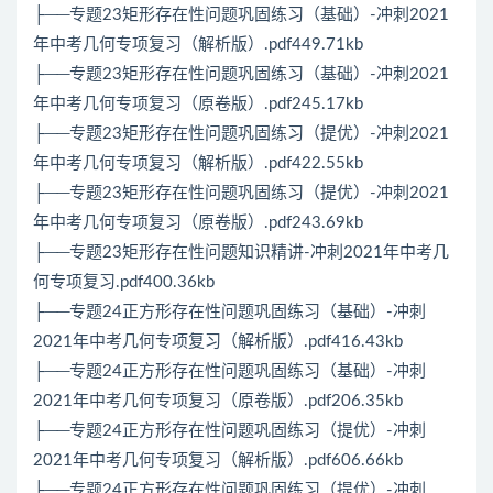
├──专题23矩形存在性问题巩固练习（基础）-冲刺2021
年中考几何专项复习（解析版）.pdf449.71kb
├──专题23矩形存在性问题巩固练习（基础）-冲刺2021
年中考几何专项复习（原卷版）.pdf245.17kb
├──专题23矩形存在性问题巩固练习（提优）-冲刺2021
年中考几何专项复习（解析版）.pdf422.55kb
├──专题23矩形存在性问题巩固练习（提优）-冲刺2021
年中考几何专项复习（原卷版）.pdf243.69kb
├──专题23矩形存在性问题知识精讲-冲刺2021年中考几
何专项复习.pdf400.36kb
├──专题24正方形存在性问题巩固练习（基础）-冲刺
2021年中考几何专项复习（解析版）.pdf416.43kb
├──专题24正方形存在性问题巩固练习（基础）-冲刺
2021年中考几何专项复习（原卷版）.pdf206.35kb
├──专题24正方形存在性问题巩固练习（提优）-冲刺
2021年中考几何专项复习（解析版）.pdf606.66kb
├──专题24正方形存在性问题巩固练习（提优）-冲刺