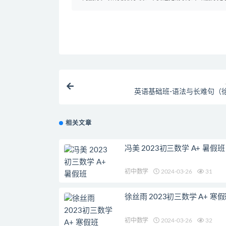
英语基础班-语法与长难句（
相关文章
冯美 2023初三数学 A+ 暑假班
初中数学
2024-03-26
31
徐丝雨 2023初三数学 A+ 寒
初中数学
2024-03-26
32