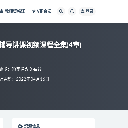
教师资格证
VIP会员
登录
辅导讲课视频课程全集(4章)
效期：购买后永久有效
近更新：2022年04月16日
资源信息