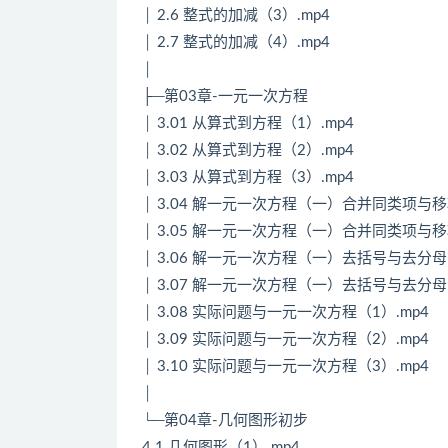
│ 2.6 整式的加减（3）.mp4
│ 2.7 整式的加减（4）.mp4
│
├─第03章-一元一次方程
│ 3.01 从算式到方程（1）.mp4
│ 3.02 从算式到方程（2）.mp4
│ 3.03 从算式到方程（3）.mp4
│ 3.04 解一元一次方程（一）合并同类项与移
│ 3.05 解一元一次方程（一）合并同类项与移
│ 3.06 解一元一次方程（一）去括号与去分母（
│ 3.07 解一元一次方程（一）去括号与去分母（
│ 3.08 实际问题与一元一次方程（1）.mp4
│ 3.09 实际问题与一元一次方程（2）.mp4
│ 3.10 实际问题与一元一次方程（3）.mp4
│
└─第04章-几何图形初步
4.1 几何图形（1）.mp4