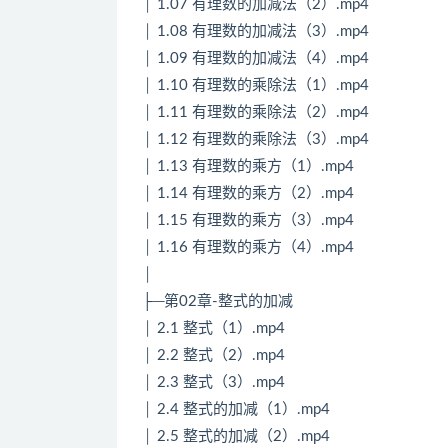
│ 1.07 有理数的加减法（2）.mp4
│ 1.08 有理数的加减法（3）.mp4
│ 1.09 有理数的加减法（4）.mp4
│ 1.10 有理数的乘除法（1）.mp4
│ 1.11 有理数的乘除法（2）.mp4
│ 1.12 有理数的乘除法（3）.mp4
│ 1.13 有理数的乘方（1）.mp4
│ 1.14 有理数的乘方（2）.mp4
│ 1.15 有理数的乘方（3）.mp4
│ 1.16 有理数的乘方（4）.mp4
│
├─第02章-整式的加减
│ 2.1 整式（1）.mp4
│ 2.2 整式（2）.mp4
│ 2.3 整式（3）.mp4
│ 2.4 整式的加减（1）.mp4
│ 2.5 整式的加减（2）.mp4