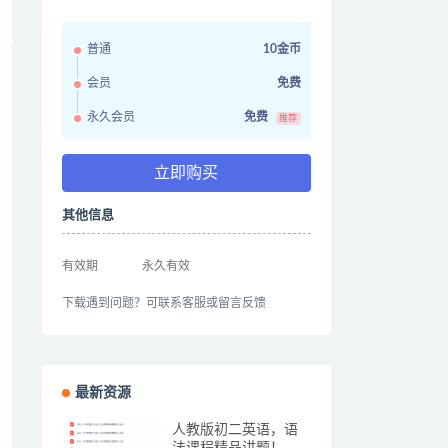
普通
10金币
会员
免费
永久会员
免费
推荐
立即购买
其他信息
有效期
永久有效
下载遇到问题？可联系客服或留言反馈
最新资源
人教版初二英语，语