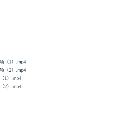
项（1）.mp4
项（2）.mp4
1）.mp4
2）.mp4