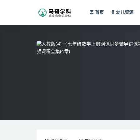
首页
幼儿资源
全部