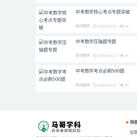
中考数学核心考点专题突破
初中数学
2024-03-12
26
中考数学压轴题专题
初中数学
2024-03-12
35
中考数学考点必刷500题
初中数学
2024-03-12
39
快
加