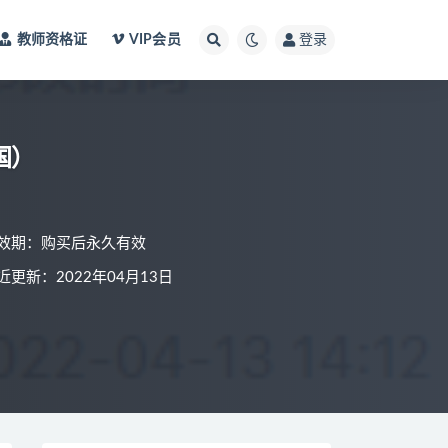
教师资格证
VIP会员
登录
国）
效期：购买后永久有效
近更新：2022年04月13日