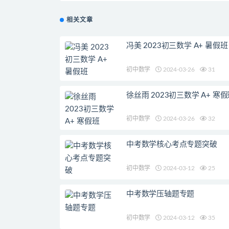
相关文章
冯美 2023初三数学 A+ 暑假班
初中数学
2024-03-26
31
徐丝雨 2023初三数学 A+ 寒
初中数学
2024-03-26
32
中考数学核心考点专题突破
初中数学
2024-03-12
25
中考数学压轴题专题
初中数学
2024-03-12
35