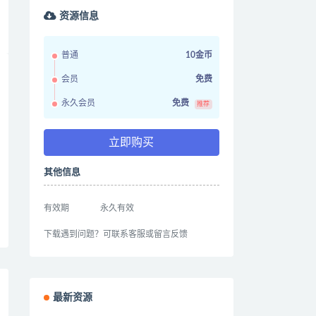
资源信息
普通
10金币
会员
免费
永久会员
免费
推荐
立即购买
其他信息
有效期
永久有效
下载遇到问题？可联系客服或留言反馈
最新资源