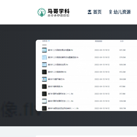
首页
幼儿资源
全部