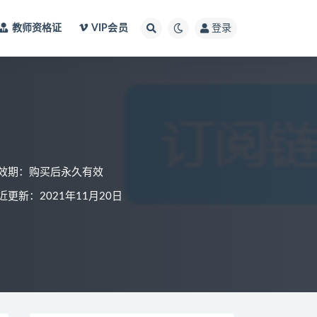
教师资格证
VIP会员
登录
效期：购买后永久有效
近更新：2021年11月20日