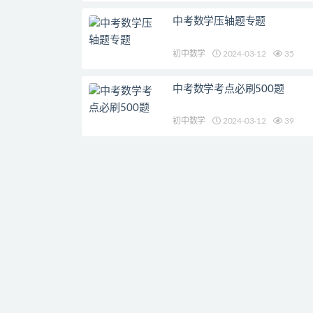
中考数学压轴题专题
初中数学
2024-03-12
35
中考数学考点必刷500题
初中数学
2024-03-12
39