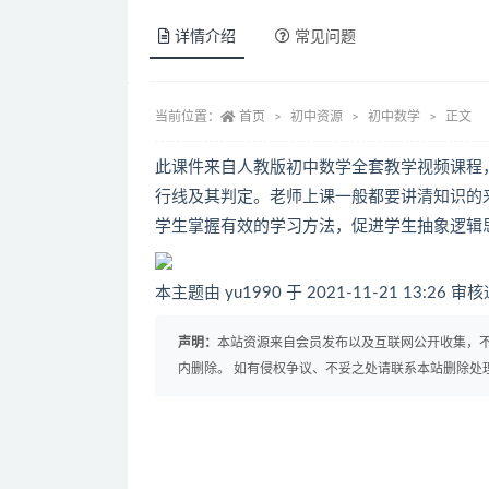
详情介绍
常见问题
当前位置：
首页
初中资源
初中数学
正文
此课件来自人教版初中数学全套教学视频课程
行线及其判定。老师上课一般都要讲清知识的
学生掌握有效的学习方法，促进学生抽象逻辑
本主题由 yu1990 于 2021-11-21 13:26 审
声明：
本站资源来自会员发布以及互联网公开收集，不
内删除。 如有侵权争议、不妥之处请联系本站删除处