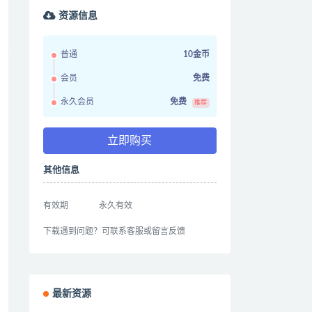
资源信息
普通
10金币
会员
免费
永久会员
免费
推荐
立即购买
其他信息
有效期
永久有效
下载遇到问题？可联系客服或留言反馈
最新资源