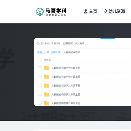
首页
幼儿资源
全部