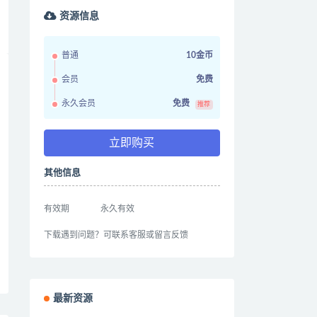
资源信息
普通
10金币
会员
免费
永久会员
免费
推荐
立即购买
其他信息
有效期
永久有效
下载遇到问题？可联系客服或留言反馈
最新资源