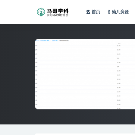
首页
幼儿资源
全部