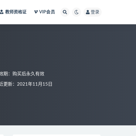
教师资格证
VIP会员
登录
效期：购买后永久有效
近更新：2021年11月15日