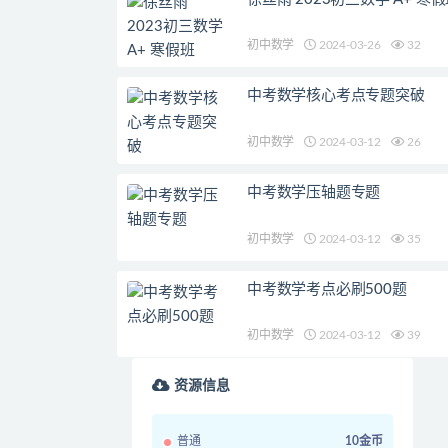
初中数学
2024-03-26
32
中考数学核心考点专题突破
初中数学
2024-03-12
26
中考数学压轴题专题
初中数学
2024-03-12
35
中考数学考点必刷500题
初中数学
2024-03-12
39
资源信息
普通
10金币