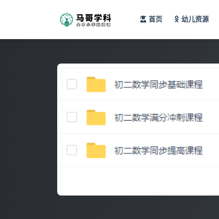
首页
幼儿资源
全部