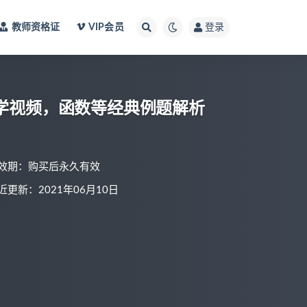
教师资格证
VIP会员
登录
教学视频，函数等经典例题解析
效期：购买后永久有效
近更新：2021年06月10日