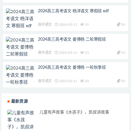
2024高三高考语文 杨洋语文 寒假班 xdf
高中语文
2024-03-11
19
10
2024高三高考语文 姜博杨 二轮寒假班
高中语文
2024-03-11
23
10
2024高三高考语文 姜博杨 一轮秋季班
高中语文
2024-03-11
20
10
最新资源
儿童有声故事《水孩子》，凯叔讲故事