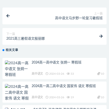
上一篇
高中语文马步野一轮复习暑假班
下一篇
2021高三暑假语文殷丽娜
相关文章
2024高一高中语文 张炯一 寒假班
高中语文
2024-03-26
33
10
2024高一高二高中语文 国家伟 语文 寒假班
高中语文
2024-03-26
19
10