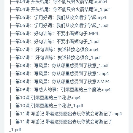
├─第04讲 开头结尾：你不能只会火箭结尾法.mp4
├─第04讲 开头结尾：你不能只会火箭结尾法_1.pdf
├─第05讲：学用好词：我们从咬文嚼字学起.mp4
├─第05讲：学用好词：我们从咬文嚼字学起_1.pdf
├─第06讲：好句训练：不要小看短句子.MP4
├─第06讲：好句训练：不要小看短句子_1.pdf
├─第07讲 ：好句训练：叙述转换必须会.mp4
├─第07讲 ：好句训练：叙述转换必须会_1.pdf
├─第08讲：写风景：你从哪里感受到了秋意_1.pdf
├─第08讲：写风景：你从哪里感受到了秋意1.mp4
├─第08讲：写风景：你从哪里感受到了秋意2.MP4
├─第09讲：写感人的事：引爆童趣的三个魔法.mp4
├─第10课 引爆童趣的三个秘密.mp4
├─第10课 引爆童趣的三个秘密_1.pdf
├─第11讲 写游记 带着这张图出去玩你就会写游记了.mp4
├─第11讲 写游记 带着这张图出去玩你就会写游记了
_1.pdf