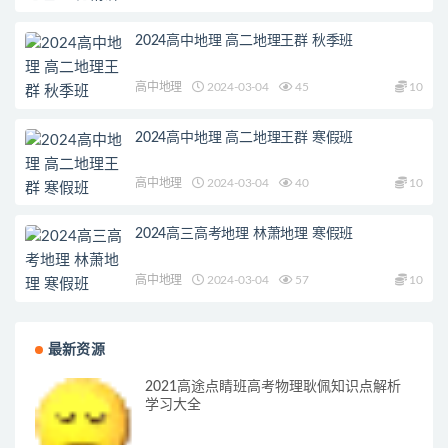
2024高中地理 高二地理王群 秋季班
高中地理
2024-03-04
45
10
2024高中地理 高二地理王群 寒假班
高中地理
2024-03-04
40
10
2024高三高考地理 林萧地理 寒假班
高中地理
2024-03-04
57
10
最新资源
2021高途点睛班高考物理耿佩知识点解析
学习大全