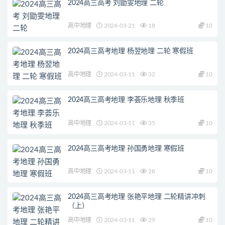
2024高三高考 刘勖雯地理 二轮
高中地理
2024-03-21
18
10
2024高三高考地理 杨翌地理 二轮 寒假班
高中地理
2024-03-11
32
10
2024高三高考地理 李荟乐地理 秋季班
高中地理
2024-03-11
35
10
2024高三高考地理 孙国勇地理 寒假班
高中地理
2024-03-11
28
10
2024高三高考地理 张艳平地理 二轮精讲冲刺
（上）
高中地理
2024-03-11
29
10