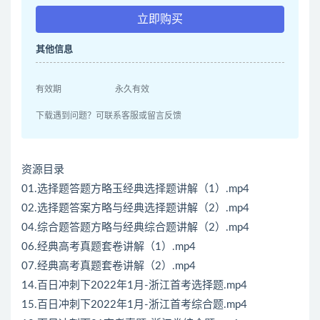
立即购买
其他信息
有效期
永久有效
下载遇到问题？可联系客服或留言反馈
资源目录
01.选择题答题方略玉经典选择题讲解（1）.mp4
02.选择题答案方略与经典选择题讲解（2）.mp4
04.综合题答题方略与经典综合题讲解（2）.mp4
06.经典高考真题套卷讲解（1）.mp4
07.经典高考真题套卷讲解（2）.mp4
14.百日冲刺下2022年1月-浙江首考选择题.mp4
15.百日冲刺下2022年1月-浙江首考综合题.mp4