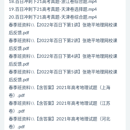
18.百日冲刺下21高考真题-浙江卷综合题.mp4
19.百日冲刺下21高考真题-天津卷选择题.mp4
20.百日冲刺下21高考真题-天津卷综合题.mp4
春季班资料\\【2022年百日下第1讲】张艳平地理网校课
后反馈.pdf
春季班资料\\【2022年百日下第2讲】张艳平地理网校课
后反馈.pdf
春季班资料\\【2022年百日下第4讲】张艳平地理网校课
后反馈.pdf
春季班资料\\【2022年百日下第5讲】张艳平地理网校课
后反馈.pdf
春季班资料\\【含答案】2021年高考地理试题（上海
卷）.pdf
春季班资料\\【含答案】2021年高考地理试题（江苏
卷）.pdf
春季班资料\\【含答案】2021年高考地理试题（河北
卷）.pdf