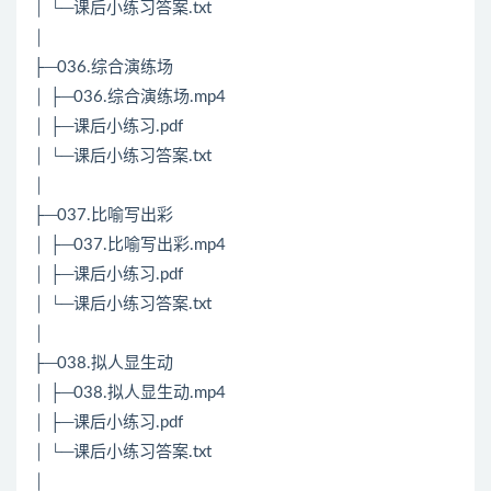
│ └─课后小练习答案.txt
│
├─036.综合演练场
│ ├─036.综合演练场.mp4
│ ├─课后小练习.pdf
│ └─课后小练习答案.txt
│
├─037.比喻写出彩
│ ├─037.比喻写出彩.mp4
│ ├─课后小练习.pdf
│ └─课后小练习答案.txt
│
├─038.拟人显生动
│ ├─038.拟人显生动.mp4
│ ├─课后小练习.pdf
│ └─课后小练习答案.txt
│