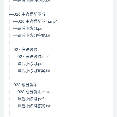
│ └─课后小练习答案.txt
│
├─026.主宾搭配不当
│ ├─026.主宾搭配不当.mp4
│ ├─课后小练习.pdf
│ └─课后小练习答案.txt
│
├─027.宾语残缺
│ ├─027.宾语残缺.mp4
│ ├─课后小练习.pdf
│ └─课后小练习答案.txt
│
├─028.成分赘余
│ ├─028.成分赘余.mp4
│ ├─课后小练习.pdf
│ └─课后小练习答案.txt
│