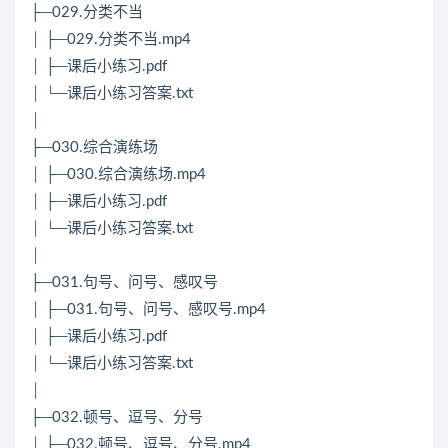
├─029.分类不当
│ ├─029.分类不当.mp4
│ ├─课后小练习.pdf
│ └─课后小练习答案.txt
│
├─030.综合演练场
│ ├─030.综合演练场.mp4
│ ├─课后小练习.pdf
│ └─课后小练习答案.txt
│
├─031.句号、问号、感叹号
│ ├─031.句号、问号、感叹号.mp4
│ ├─课后小练习.pdf
│ └─课后小练习答案.txt
│
├─032.顿号、逗号、分号
│ ├─032.顿号、逗号、分号.mp4