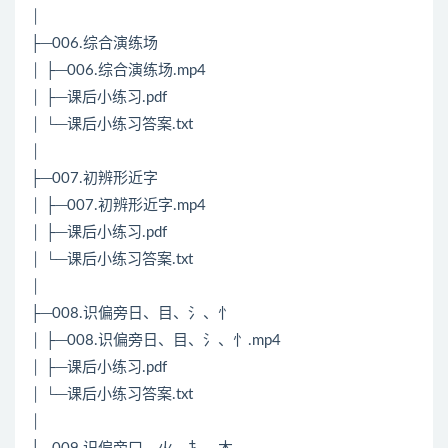
│
├─006.综合演练场
│ ├─006.综合演练场.mp4
│ ├─课后小练习.pdf
│ └─课后小练习答案.txt
│
├─007.初辨形近字
│ ├─007.初辨形近字.mp4
│ ├─课后小练习.pdf
│ └─课后小练习答案.txt
│
├─008.识偏旁日、目、氵、忄
│ ├─008.识偏旁日、目、氵、忄.mp4
│ ├─课后小练习.pdf
│ └─课后小练习答案.txt
│