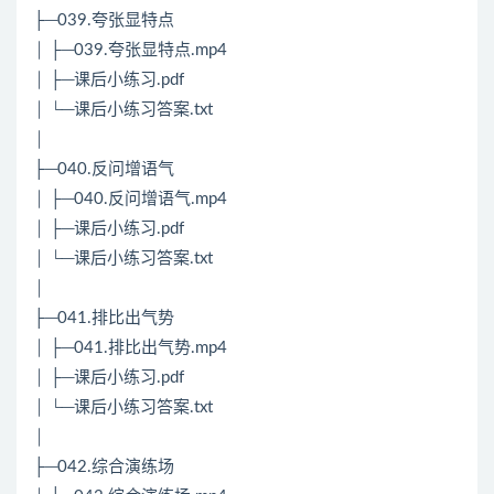
├─039.夸张显特点
│ ├─039.夸张显特点.mp4
│ ├─课后小练习.pdf
│ └─课后小练习答案.txt
│
├─040.反问增语气
│ ├─040.反问增语气.mp4
│ ├─课后小练习.pdf
│ └─课后小练习答案.txt
│
├─041.排比出气势
│ ├─041.排比出气势.mp4
│ ├─课后小练习.pdf
│ └─课后小练习答案.txt
│
├─042.综合演练场