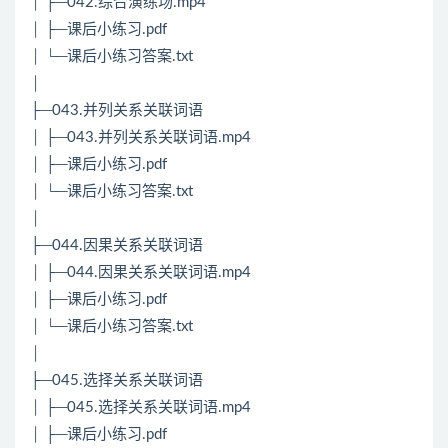
│ ├─042.综合演练场.mp4
│ ├─课后小练习.pdf
│ └─课后小练习答案.txt
│
├─043.并列关系关联词语
│ ├─043.并列关系关联词语.mp4
│ ├─课后小练习.pdf
│ └─课后小练习答案.txt
│
├─044.因果关系关联词语
│ ├─044.因果关系关联词语.mp4
│ ├─课后小练习.pdf
│ └─课后小练习答案.txt
│
├─045.选择关系关联词语
│ ├─045.选择关系关联词语.mp4
│ ├─课后小练习.pdf