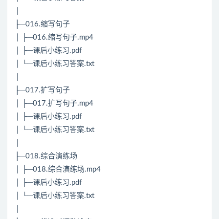
│
├─016.缩写句子
│ ├─016.缩写句子.mp4
│ ├─课后小练习.pdf
│ └─课后小练习答案.txt
│
├─017.扩写句子
│ ├─017.扩写句子.mp4
│ ├─课后小练习.pdf
│ └─课后小练习答案.txt
│
├─018.综合演练场
│ ├─018.综合演练场.mp4
│ ├─课后小练习.pdf
│ └─课后小练习答案.txt
│