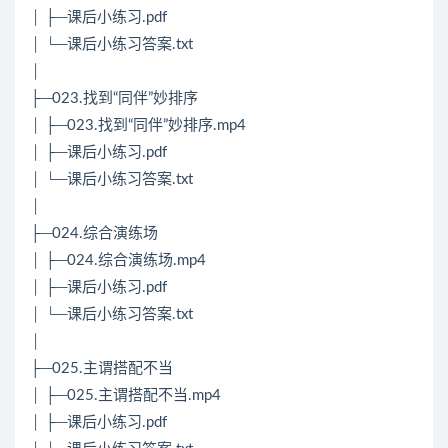
│ ├─课后小练习.pdf
│ └─课后小练习答案.txt
│
├─023.找到“同伴”妙排序
│ ├─023.找到“同伴”妙排序.mp4
│ ├─课后小练习.pdf
│ └─课后小练习答案.txt
│
├─024.综合演练场
│ ├─024.综合演练场.mp4
│ ├─课后小练习.pdf
│ └─课后小练习答案.txt
│
├─025.主谓搭配不当
│ ├─025.主谓搭配不当.mp4
│ ├─课后小练习.pdf