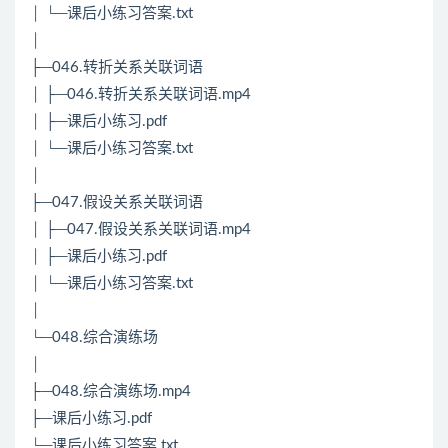
│ └─课后小练习答案.txt
│
├─046.转折关系关联词语
│ ├─046.转折关系关联词语.mp4
│ ├─课后小练习.pdf
│ └─课后小练习答案.txt
│
├─047.假设关系关联词语
│ ├─047.假设关系关联词语.mp4
│ ├─课后小练习.pdf
│ └─课后小练习答案.txt
│
└─048.综合演练场
│
├─048.综合演练场.mp4
├─课后小练习.pdf
└─课后小练习答案.txt