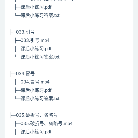
│ ├─课后小练习.pdf
│ └─课后小练习答案.txt
│
├─033.引号
│ ├─033.引号.mp4
│ ├─课后小练习.pdf
│ └─课后小练习答案.txt
│
├─034.冒号
│ ├─034.冒号.mp4
│ ├─课后小练习.pdf
│ └─课后小练习答案.txt
│
├─035.破折号、省略号
│ ├─035.破折号、省略号.mp4
│ ├─课后小练习.pdf