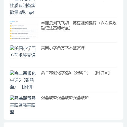
学而思刘飞飞初一英语视频课程（六次课攻
破语法高频考点）
美国小学西方艺术鉴赏课
高二寒假化学选5（张鹤至） 【附讲义】
强基联盟强基联盟强基联盟