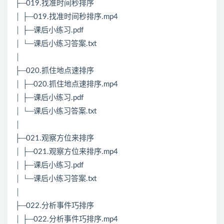
├─019.找准时间秒排序
│ ├─019.找准时间秒排序.mp4
│ ├─课后小练习.pdf
│ └─课后小练习答案.txt
│
├─020.抓住地点速排序
│ ├─020.抓住地点速排序.mp4
│ ├─课后小练习.pdf
│ └─课后小练习答案.txt
│
├─021.观察方位来排序
│ ├─021.观察方位来排序.mp4
│ ├─课后小练习.pdf
│ └─课后小练习答案.txt
│
├─022.分析事件巧排序
│ ├─022.分析事件巧排序.mp4