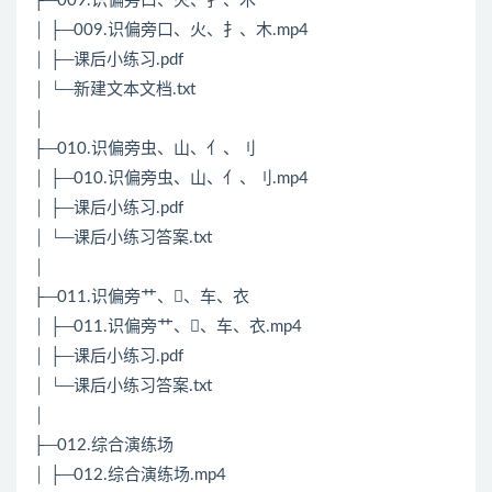
├─009.识偏旁口、火、扌、木
│ ├─009.识偏旁口、火、扌、木.mp4
│ ├─课后小练习.pdf
│ └─新建文本文档.txt
│
├─010.识偏旁虫、山、亻、刂
│ ├─010.识偏旁虫、山、亻、刂.mp4
│ ├─课后小练习.pdf
│ └─课后小练习答案.txt
│
├─011.识偏旁艹、、车、衣
│ ├─011.识偏旁艹、、车、衣.mp4
│ ├─课后小练习.pdf
│ └─课后小练习答案.txt
│
├─012.综合演练场
│ ├─012.综合演练场.mp4