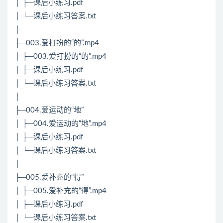
│ ├─课后小练习.pdf
│ └─课后小练习答案.txt
│
├─003.爱打扮的“的”.mp4
│ ├─003.爱打扮的“的”.mp4
│ ├─课后小练习.pdf
│ └─课后小练习答案.txt
│
├─004.爱运动的“地”
│ ├─004.爱运动的“地”.mp4
│ ├─课后小练习.pdf
│ └─课后小练习答案.txt
│
├─005.爱补充的“得”
│ ├─005.爱补充的“得”.mp4
│ ├─课后小练习.pdf
│ └─课后小练习答案.txt