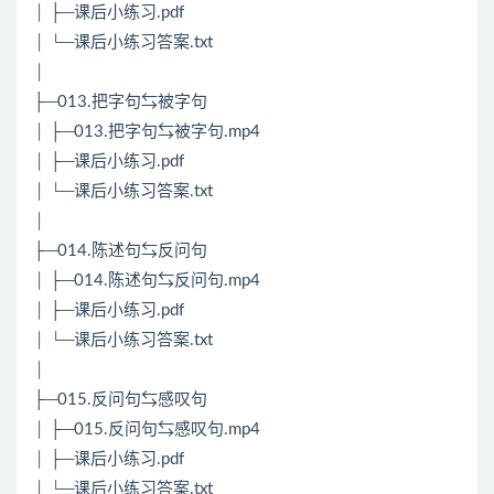
│ ├─课后小练习.pdf
│ └─课后小练习答案.txt
│
├─013.把字句⇆被字句
│ ├─013.把字句⇆被字句.mp4
│ ├─课后小练习.pdf
│ └─课后小练习答案.txt
│
├─014.陈述句⇆反问句
│ ├─014.陈述句⇆反问句.mp4
│ ├─课后小练习.pdf
│ └─课后小练习答案.txt
│
├─015.反问句⇆感叹句
│ ├─015.反问句⇆感叹句.mp4
│ ├─课后小练习.pdf
│ └─课后小练习答案.txt