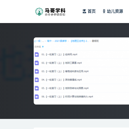
首页
幼儿资源
全部