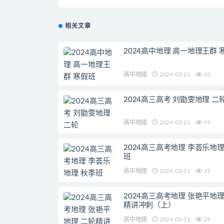
相关文章
2024高中地理 高一地理王群 
高中地理
2024-03-21
33
2024高三高考 刘勖雯地理 二
高中地理
2024-03-21
19
2024高三高考地理 李荟乐地理
班
高中地理
2024-03-11
35
2024高三高考地理 张艳平地理
精讲冲刺（上）
高中地理
2024-03-11
29