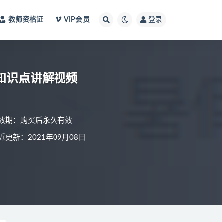
教师资格证
VIP会员
登录
班知识点讲解视频
效期：购买后永久有效
近更新：2021年09月08日