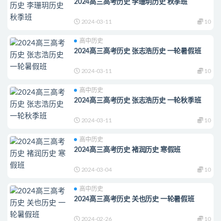
2024高三高考历史 李珊玥历史 秋季班
2024-03-11
10
高中历史
2024高三高考历史 张志浩历史 一轮暑假班
2024-03-11
10
高中历史
2024高三高考历史 张志浩历史 一轮秋季班
2024-03-11
10
高中历史
2024高三高考历史 褚润历史 寒假班
2024-03-04
10
高中历史
2024高三高考历史 关也历史 一轮暑假班
2024-02-26
10