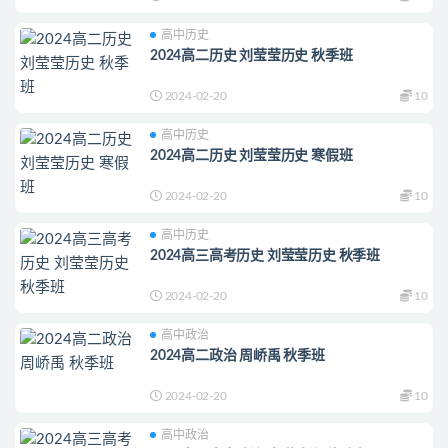
高中历史
2024高二历史 刘莹莹历史 秋季班
2024-02-20
10
高中历史
2024高二历史 刘莹莹历史 寒假班
2024-02-20
10
高中历史
2024高三高考历史 刘莹莹历史 秋季班
2024-02-20
10
高中政治
2024高二政治 周峤禹 秋季班
2024-02-20
10
高中政治