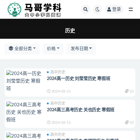
登录
全部
历史
全部分类
价格
发布日期
高中历史
2024高一历史 刘莹莹历史 寒假班
2024-03-21
10
高中历史
2024高三高考历史 关也历史 寒假班
2024-03-11
10
高中历史