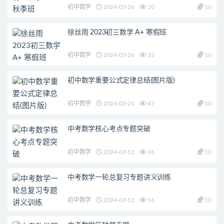
初中数学
2024-03-26
20
10
徐丝雨 2023初三数学 A+ 寒假班
初中数学
2024-03-26
32
10
初中数学重要公式定律总结(图片版)
初中数学
2024-03-21
47
10
中考数学核心考点专题突破
初中数学
2024-03-12
26
10
中考数学一轮总复习专题讲义训练
初中数学
2024-03-12
16
10