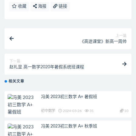
收藏
海报
链接
上一篇
《高途课堂》新高一周帅
下一篇
赵礼显 高一数学2020年暑假系统班课程
相关文章
冯美 2023初三数学 A+ 暑假班
初中数学
2024-03-26
31
10
冯美 2023初三数学 A+ 秋季班